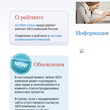
О рейтинге
ALTWeb Group
представляет
рейтинг SEO-компаний России.
Информация
Подробнее о рейтинге и
системе
ранжирования компаний
.
Обновления
В настоящий момент любая SEO-
компания может подтвердить
свои права в личном кабинете и
изменить список продвигаемых
клиентских проектов.
В случае, если с продвигаемого
сайта отсутствовала ссылка на
SEO-компанию, он не