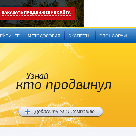
РЕЙТИНГЕ
МЕТОДОЛОГИЯ
ЭКСПЕРТЫ
СПОНСОРАМ