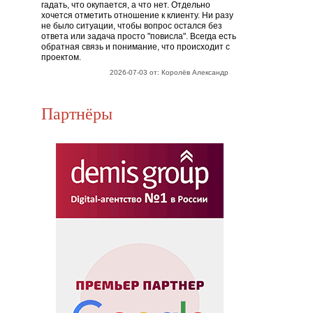
гадать, что окупается, а что нет. Отдельно
хочется отметить отношение к клиенту. Ни разу
не было ситуации, чтобы вопрос остался без
ответа или задача просто "повисла". Всегда есть
обратная связь и понимание, что происходит с
проектом.
2026-07-03 от: Королёв Александр
Партнёры