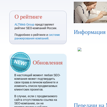
О рейтинге
ALTWeb Group
представляет
рейтинг SEO-компаний России.
Информация
Подробнее о рейтинге и
системе
ранжирования компаний
.
Обновления
В настоящий момент любая SEO-
компания может подтвердить
свои права в личном кабинете и
изменить список продвигаемых
клиентских проектов.
В случае, если с продвигаемого
сайта отсутствовала ссылка на
Передачи на
SEO-компанию, он не