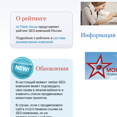
О рейтинге
ALTWeb Group
представляет
рейтинг SEO-компаний России.
Информация
Подробнее о рейтинге и
системе
ранжирования компаний
.
Обновления
В настоящий момент любая SEO-
компания может подтвердить
свои права в личном кабинете и
изменить список продвигаемых
клиентских проектов.
В случае, если с продвигаемого
сайта отсутствовала ссылка на
SEO-компанию, он не