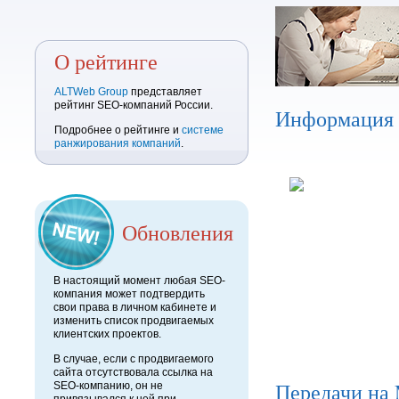
О рейтинге
ALTWeb Group
представляет
рейтинг SEO-компаний России.
Информация
Подробнее о рейтинге и
системе
ранжирования компаний
.
Обновления
В настоящий момент любая SEO-
компания может подтвердить
свои права в личном кабинете и
изменить список продвигаемых
клиентских проектов.
В случае, если с продвигаемого
сайта отсутствовала ссылка на
Передачи на
SEO-компанию, он не