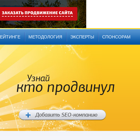
РЕЙТИНГЕ
МЕТОДОЛОГИЯ
ЭКСПЕРТЫ
СПОНСОРАМ