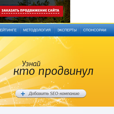
РЕЙТИНГЕ
МЕТОДОЛОГИЯ
ЭКСПЕРТЫ
СПОНСОРАМ