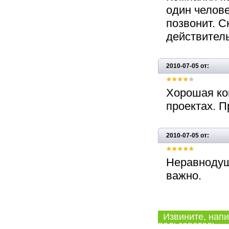
один челове
позвонит. С
действитель
2010-07-05 от:
Хорошая ко
проектах. 
2010-07-05 от:
Неравнодуш
важно.
Извините, напи
пользователь.