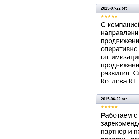
2015-07-22 от:
С компанией
направления
продвижение
оперативно
оптимизаци
продвижения
развития. С
Котлова КТ
2015-06-22 от:
Работаем с 
зарекоменд
партнер и п