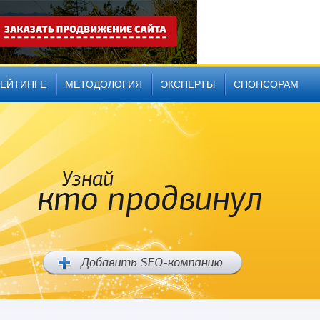
РЕЙТИНГЕ
МЕТОДОЛОГИЯ
ЭКСПЕРТЫ
СПОНСОРАМ