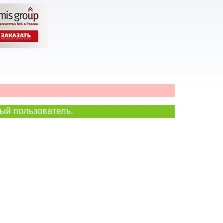
ый пользователь.