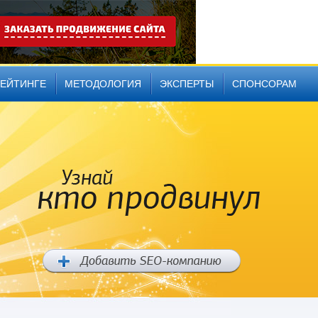
РЕЙТИНГЕ
МЕТОДОЛОГИЯ
ЭКСПЕРТЫ
СПОНСОРАМ