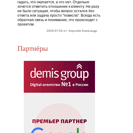
гадать, что окупается, а что нет. Отдельно
хочется отметить отношение к клиенту. Ни разу
не было ситуации, чтобы вопрос остался без
ответа или задача просто "повисла". Всегда есть
обратная связь и понимание, что происходит с
проектом.
2026-07-03 от: Королёв Александр
Партнёры