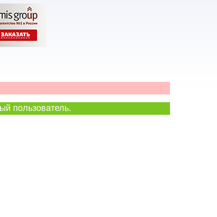
ый пользователь.