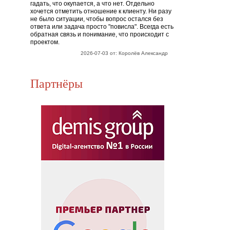
гадать, что окупается, а что нет. Отдельно
хочется отметить отношение к клиенту. Ни разу
не было ситуации, чтобы вопрос остался без
ответа или задача просто "повисла". Всегда есть
обратная связь и понимание, что происходит с
проектом.
2026-07-03 от: Королёв Александр
Партнёры