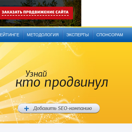
РЕЙТИНГЕ
МЕТОДОЛОГИЯ
ЭКСПЕРТЫ
СПОНСОРАМ