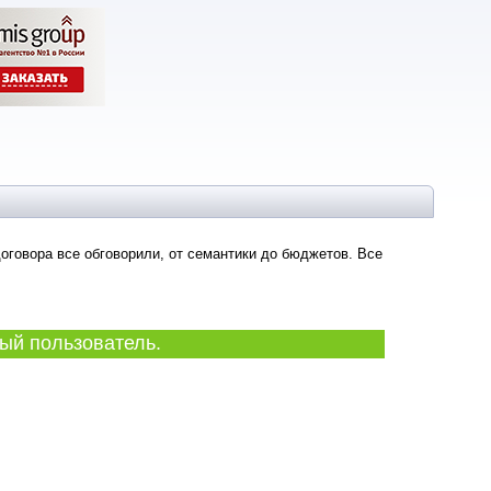
оговора все обговорили, от семантики до бюджетов. Все
ый пользователь.