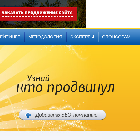
РЕЙТИНГЕ
МЕТОДОЛОГИЯ
ЭКСПЕРТЫ
СПОНСОРАМ