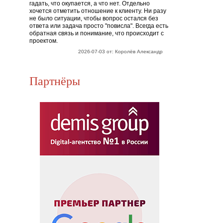
гадать, что окупается, а что нет. Отдельно
хочется отметить отношение к клиенту. Ни разу
не было ситуации, чтобы вопрос остался без
ответа или задача просто "повисла". Всегда есть
обратная связь и понимание, что происходит с
проектом.
2026-07-03 от: Королёв Александр
Партнёры