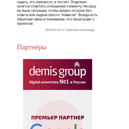
гадать, что окупается, а что нет. Отдельно
хочется отметить отношение к клиенту. Ни разу
не было ситуации, чтобы вопрос остался без
ответа или задача просто "повисла". Всегда есть
обратная связь и понимание, что происходит с
проектом.
2026-07-03 от: Королёв Александр
Партнёры