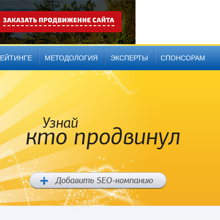
РЕЙТИНГЕ
МЕТОДОЛОГИЯ
ЭКСПЕРТЫ
СПОНСОРАМ