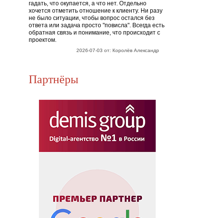
гадать, что окупается, а что нет. Отдельно
хочется отметить отношение к клиенту. Ни разу
не было ситуации, чтобы вопрос остался без
ответа или задача просто "повисла". Всегда есть
обратная связь и понимание, что происходит с
проектом.
2026-07-03 от: Королёв Александр
Партнёры