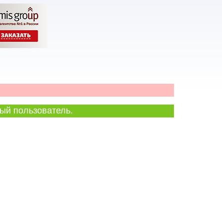
ый пользователь.