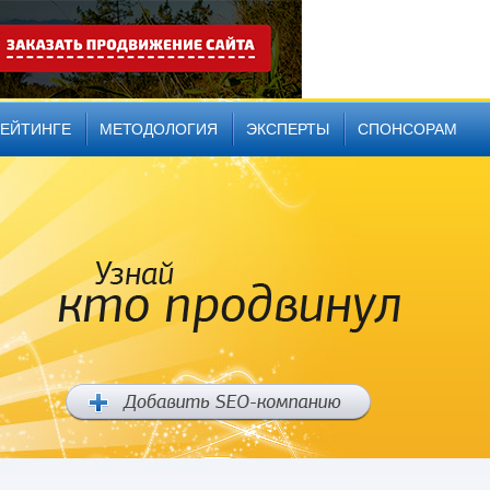
РЕЙТИНГЕ
МЕТОДОЛОГИЯ
ЭКСПЕРТЫ
СПОНСОРАМ