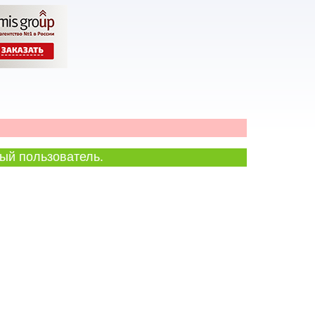
ый пользователь.