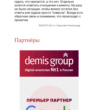
гадать, что окупается, а что нет. Отдельно
хочется отметить отношение к клиенту. Ни разу
не было ситуации, чтобы вопрос остался без
ответа или задача просто "повисла". Всегда есть
обратная связь и понимание, что происходит с
проектом.
2026-07-03 от: Королёв Александр
Партнёры