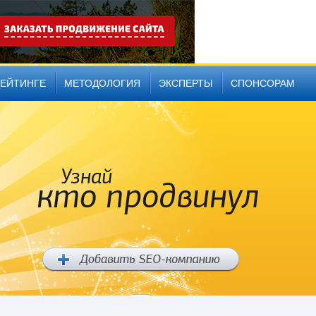
РЕЙТИНГЕ
МЕТОДОЛОГИЯ
ЭКСПЕРТЫ
СПОНСОРАМ