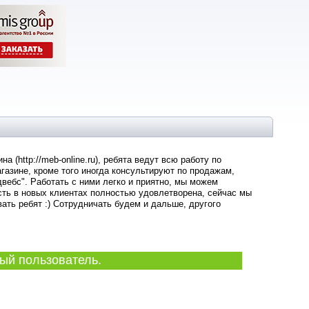
 (http://meb-online.ru), ребята ведут всю работу по
газине, кроме того иногда консультируют по продажам,
вебс". Работать с ними легко и приятно, мы можем
сть в новых клиентах полностью удовлетворена, сейчас мы
ать ребят :) Сотрудничать будем и дальше, другого
ый пользователь.