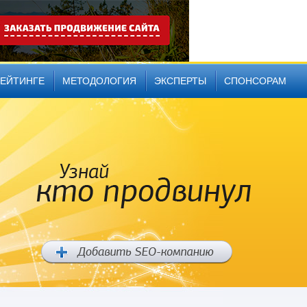
РЕЙТИНГЕ
МЕТОДОЛОГИЯ
ЭКСПЕРТЫ
СПОНСОРАМ