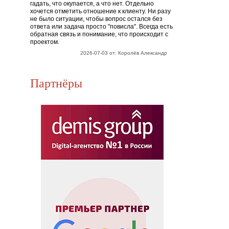
гадать, что окупается, а что нет. Отдельно
хочется отметить отношение к клиенту. Ни разу
не было ситуации, чтобы вопрос остался без
ответа или задача просто "повисла". Всегда есть
обратная связь и понимание, что происходит с
проектом.
2026-07-03 от: Королёв Александр
Партнёры