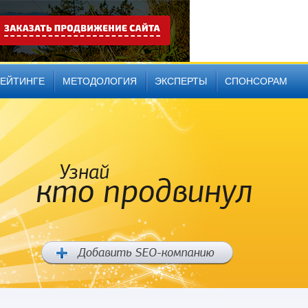
РЕЙТИНГЕ
МЕТОДОЛОГИЯ
ЭКСПЕРТЫ
СПОНСОРАМ