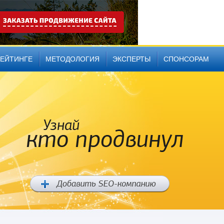
РЕЙТИНГЕ
МЕТОДОЛОГИЯ
ЭКСПЕРТЫ
СПОНСОРАМ