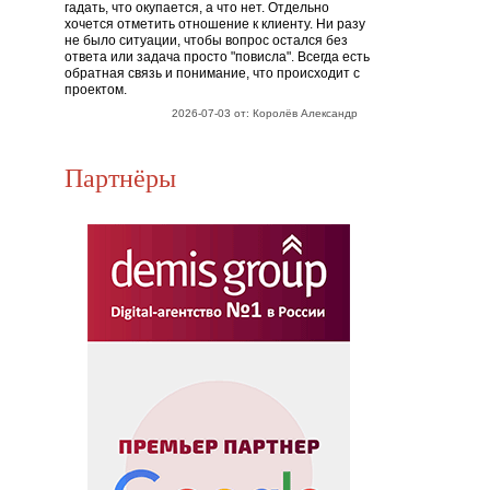
гадать, что окупается, а что нет. Отдельно
хочется отметить отношение к клиенту. Ни разу
не было ситуации, чтобы вопрос остался без
ответа или задача просто "повисла". Всегда есть
обратная связь и понимание, что происходит с
проектом.
2026-07-03 от: Королёв Александр
Партнёры