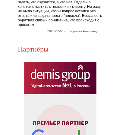
гадать, что окупается, а что нет. Отдельно
хочется отметить отношение к клиенту. Ни разу
не было ситуации, чтобы вопрос остался без
ответа или задача просто "повисла". Всегда есть
обратная связь и понимание, что происходит с
проектом.
2026-07-03 от: Королёв Александр
Партнёры