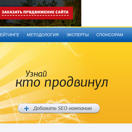
РЕЙТИНГЕ
МЕТОДОЛОГИЯ
ЭКСПЕРТЫ
СПОНСОРАМ