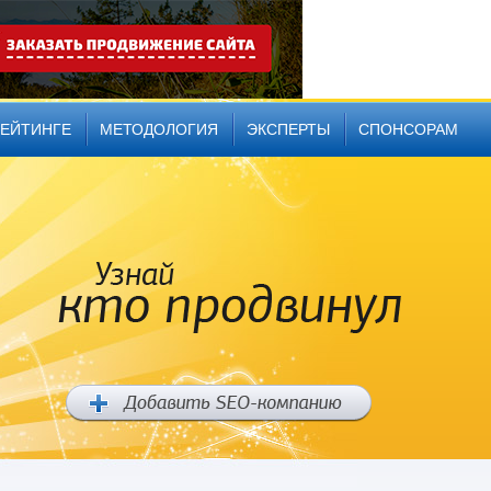
РЕЙТИНГЕ
МЕТОДОЛОГИЯ
ЭКСПЕРТЫ
СПОНСОРАМ