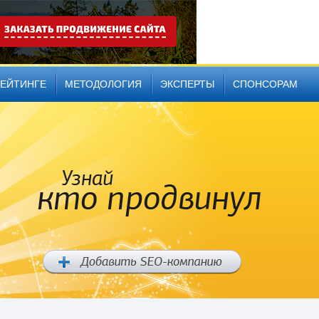
РЕЙТИНГЕ
МЕТОДОЛОГИЯ
ЭКСПЕРТЫ
СПОНСОРАМ