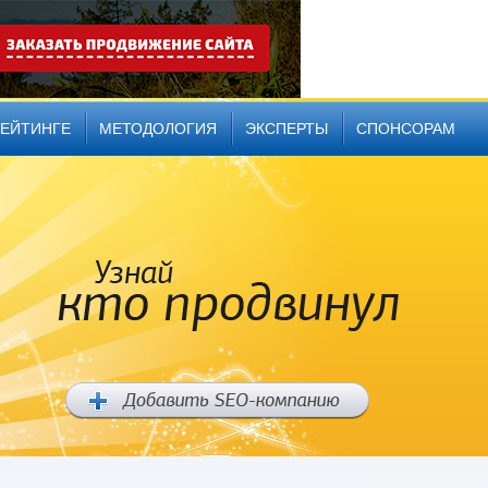
РЕЙТИНГЕ
МЕТОДОЛОГИЯ
ЭКСПЕРТЫ
СПОНСОРАМ