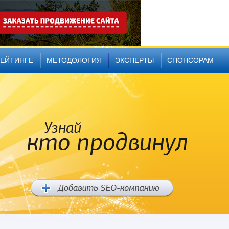
РЕЙТИНГЕ
МЕТОДОЛОГИЯ
ЭКСПЕРТЫ
СПОНСОРАМ