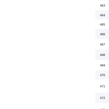
463
464
465
466
467
468
469
470
471
472