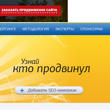
РЕЙТИНГЕ
МЕТОДОЛОГИЯ
ЭКСПЕРТЫ
СПОНСОРАМ