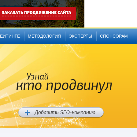
РЕЙТИНГЕ
МЕТОДОЛОГИЯ
ЭКСПЕРТЫ
СПОНСОРАМ