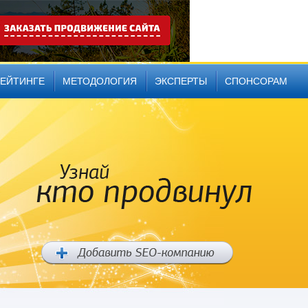
РЕЙТИНГЕ
МЕТОДОЛОГИЯ
ЭКСПЕРТЫ
СПОНСОРАМ