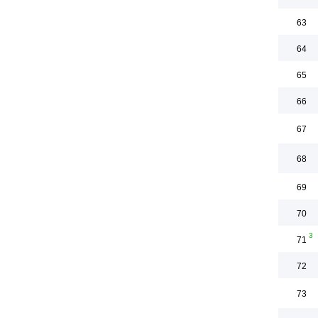
63
64
65
66
67
68
69
70
3
71
72
73