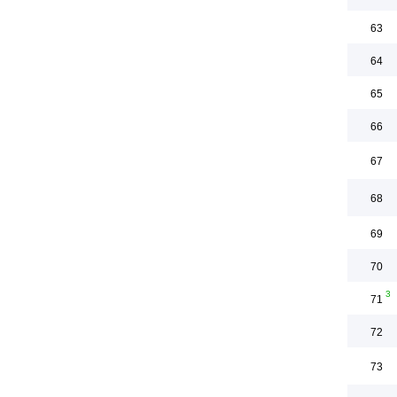
63
64
65
66
67
68
69
70
3
71
72
73