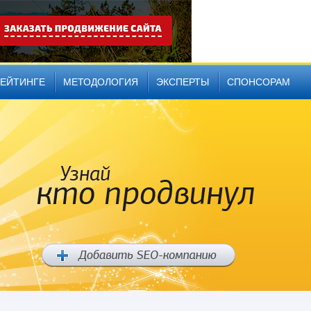
РЕЙТИНГЕ
МЕТОДОЛОГИЯ
ЭКСПЕРТЫ
СПОНСОРАМ