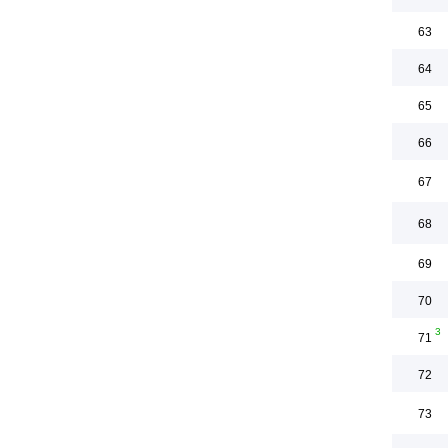
63
64
65
66
67
68
69
70
3
71
72
73