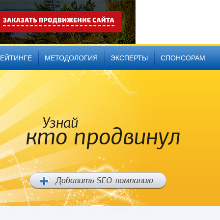
РЕЙТИНГЕ
МЕТОДОЛОГИЯ
ЭКСПЕРТЫ
СПОНСОРАМ