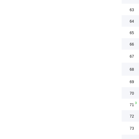
63
64
65
66
67
68
69
70
3
71
72
73