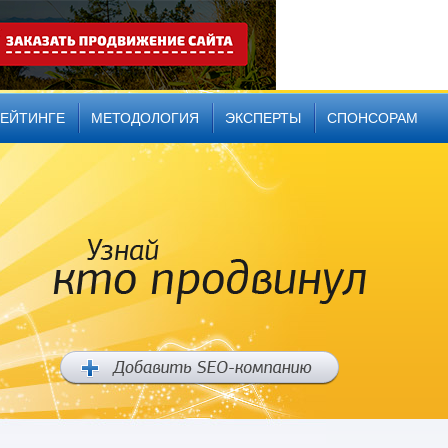
РЕЙТИНГЕ
МЕТОДОЛОГИЯ
ЭКСПЕРТЫ
СПОНСОРАМ