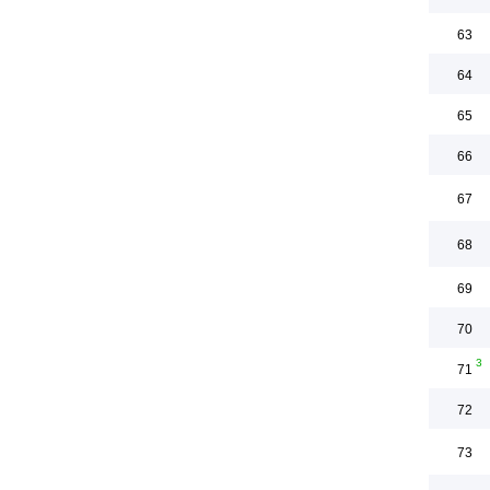
63
64
65
66
67
68
69
70
3
71
72
73