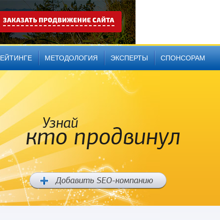
РЕЙТИНГЕ
МЕТОДОЛОГИЯ
ЭКСПЕРТЫ
СПОНСОРАМ