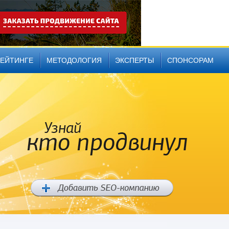
РЕЙТИНГЕ
МЕТОДОЛОГИЯ
ЭКСПЕРТЫ
СПОНСОРАМ