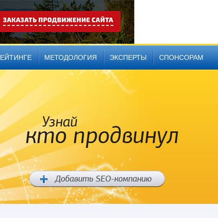
РЕЙТИНГЕ
МЕТОДОЛОГИЯ
ЭКСПЕРТЫ
СПОНСОРАМ