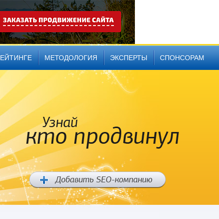
РЕЙТИНГЕ
МЕТОДОЛОГИЯ
ЭКСПЕРТЫ
СПОНСОРАМ