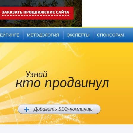
РЕЙТИНГЕ
МЕТОДОЛОГИЯ
ЭКСПЕРТЫ
СПОНСОРАМ