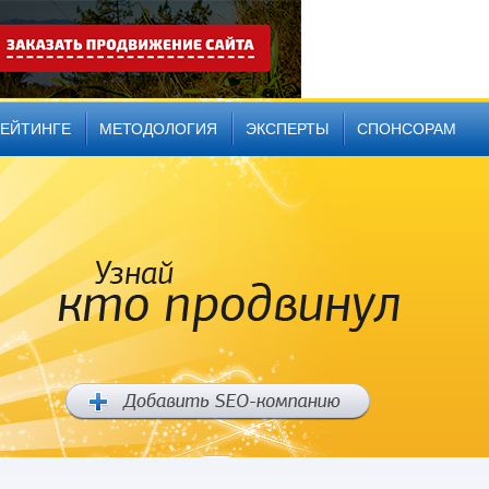
РЕЙТИНГЕ
МЕТОДОЛОГИЯ
ЭКСПЕРТЫ
СПОНСОРАМ