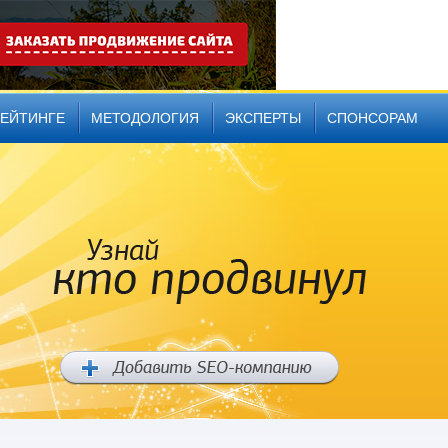
РЕЙТИНГЕ
МЕТОДОЛОГИЯ
ЭКСПЕРТЫ
СПОНСОРАМ