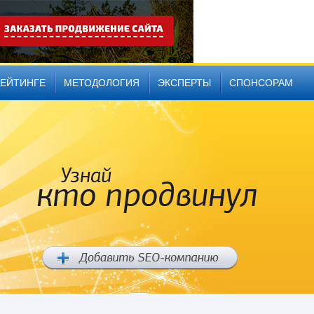
РЕЙТИНГЕ
МЕТОДОЛОГИЯ
ЭКСПЕРТЫ
СПОНСОРАМ