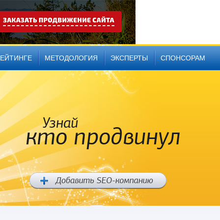
РЕЙТИНГЕ
МЕТОДОЛОГИЯ
ЭКСПЕРТЫ
СПОНСОРАМ