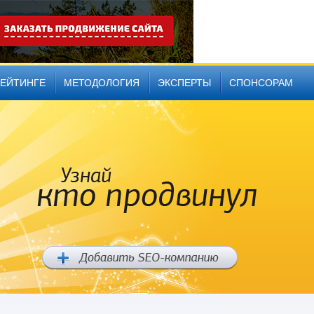
РЕЙТИНГЕ
МЕТОДОЛОГИЯ
ЭКСПЕРТЫ
СПОНСОРАМ