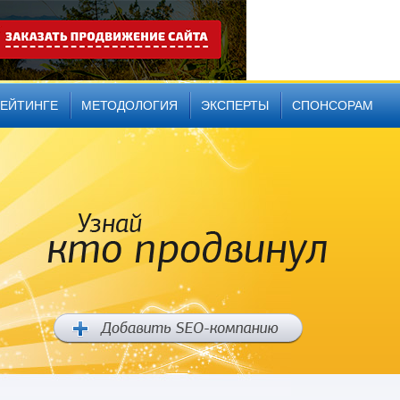
РЕЙТИНГЕ
МЕТОДОЛОГИЯ
ЭКСПЕРТЫ
СПОНСОРАМ