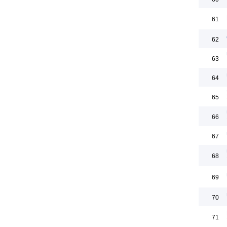
61
62
63
64
65
66
67
68
69
70
71