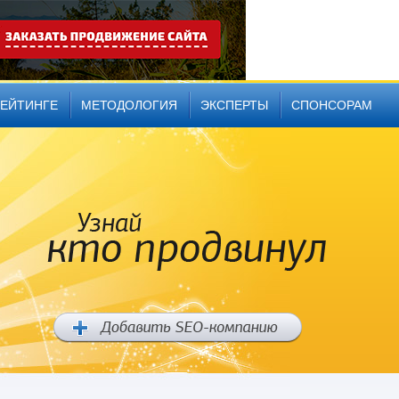
РЕЙТИНГЕ
МЕТОДОЛОГИЯ
ЭКСПЕРТЫ
СПОНСОРАМ