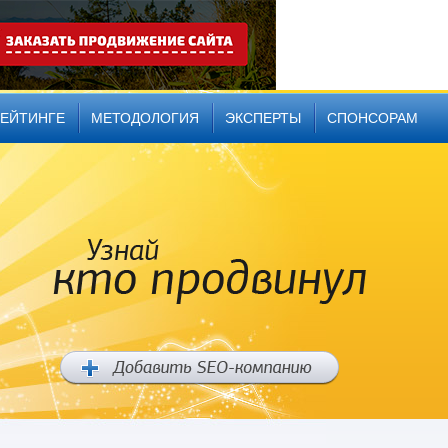
РЕЙТИНГЕ
МЕТОДОЛОГИЯ
ЭКСПЕРТЫ
СПОНСОРАМ