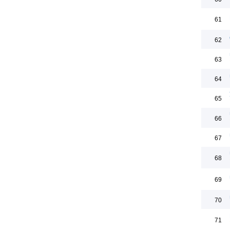
61
62
63
64
65
66
67
68
69
70
71