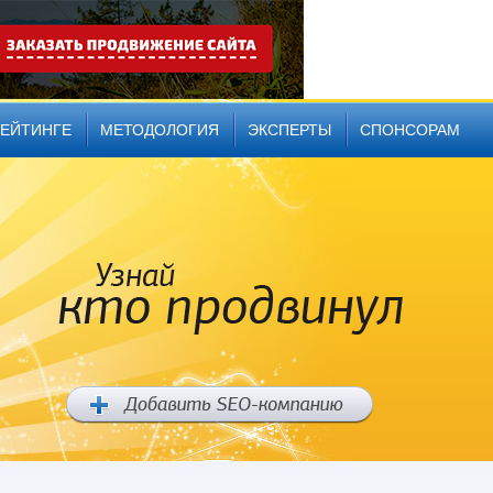
РЕЙТИНГЕ
МЕТОДОЛОГИЯ
ЭКСПЕРТЫ
СПОНСОРАМ