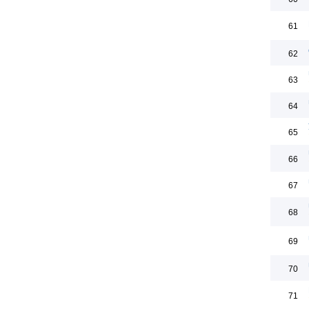
61
62
63
64
65
66
67
68
69
70
71