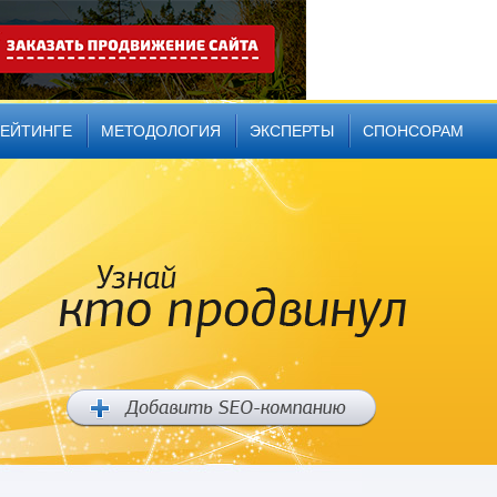
РЕЙТИНГЕ
МЕТОДОЛОГИЯ
ЭКСПЕРТЫ
СПОНСОРАМ