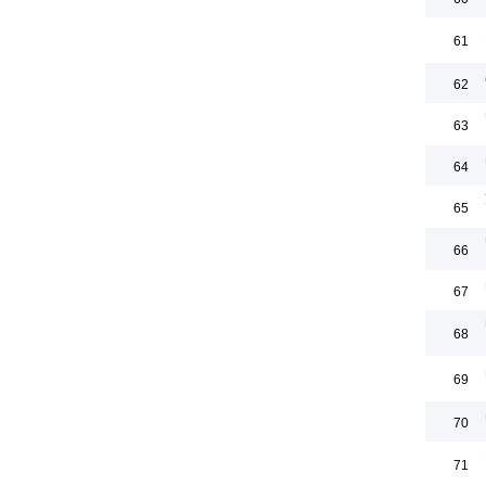
61
62
63
64
65
66
67
68
69
70
71