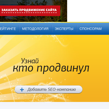
РЕЙТИНГЕ
МЕТОДОЛОГИЯ
ЭКСПЕРТЫ
СПОНСОРАМ