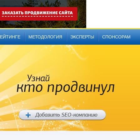
РЕЙТИНГЕ
МЕТОДОЛОГИЯ
ЭКСПЕРТЫ
СПОНСОРАМ