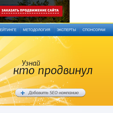
РЕЙТИНГЕ
МЕТОДОЛОГИЯ
ЭКСПЕРТЫ
СПОНСОРАМ